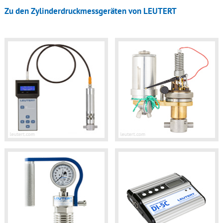
Zu den Zylinderdruckmessgeräten von LEUTERT